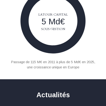
LATOUR CAPITAL
5 Md€
SOUS GESTION
Passage de 115 M€ en 2011 à plus de 5 Md€ en 2025,
une croissance unique en Europe
Actualités