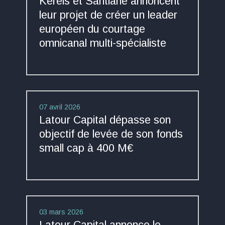
Kereis et Santiane annoncent
leur projet de créer un leader
européen du courtage
omnicanal multi-spécialiste
07 avril 2026
Latour Capital dépasse son
objectif de levée de son fonds
small cap à 400 M€
03 mars 2026
Latour Capital annonce le