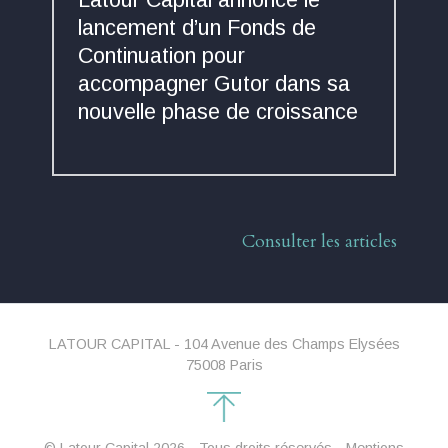
lancement d’un Fonds de
Continuation pour
accompagner Gutor dans sa
nouvelle phase de croissance
Consulter les articles
LATOUR CAPITAL - 104 Avenue des Champs Elysées
75008 Paris