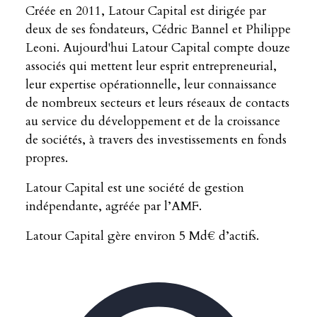
Créée en 2011, Latour Capital est dirigée par
deux de ses fondateurs, Cédric Bannel et Philippe
Leoni. Aujourd'hui Latour Capital compte douze
associés qui mettent leur esprit entrepreneurial,
leur expertise opérationnelle, leur connaissance
de nombreux secteurs et leurs réseaux de contacts
au service du développement et de la croissance
de sociétés, à travers des investissements en fonds
propres.
Latour Capital est une société de gestion
indépendante, agréée par l’AMF.
Latour Capital gère environ 5 Md€ d’actifs.