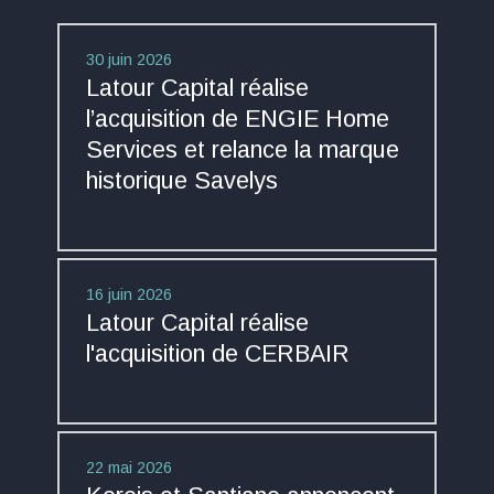
30 juin 2026
Latour Capital réalise
l’acquisition de ENGIE Home
Services et relance la marque
historique Savelys
16 juin 2026
Latour Capital réalise
l'acquisition de CERBAIR
22 mai 2026